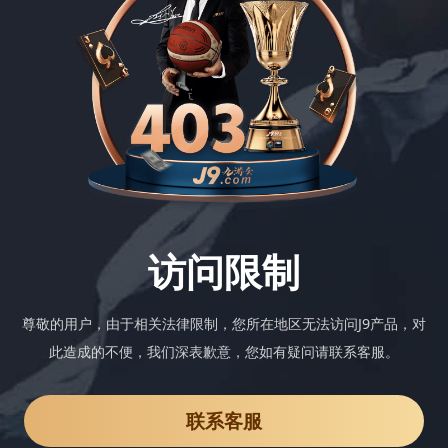
访问限制
尊敬的用户，由于相关法律限制，您所在地区无法访问J9产品，对
此造成的不便，我们深表歉意，您如有疑问请联系客服。
联系客服