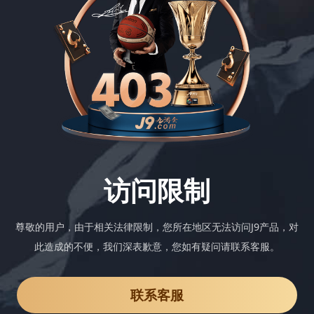
访问限制
尊敬的用户，由于相关法律限制，您所在地区无法访问J9产品，对
此造成的不便，我们深表歉意，您如有疑问请联系客服。
联系客服