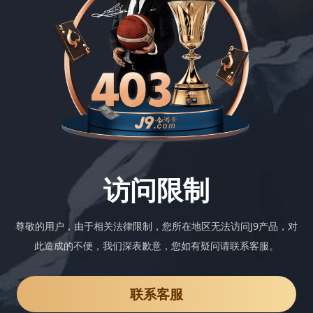
访问限制
尊敬的用户，由于相关法律限制，您所在地区无法访问J9产品，对
此造成的不便，我们深表歉意，您如有疑问请联系客服。
联系客服