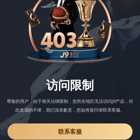
访问限制
尊敬的用户，由于相关法律限制，您所在地区无法访问J9产品，对
此造成的不便，我们深表歉意，您如有疑问请联系客服。
联系客服