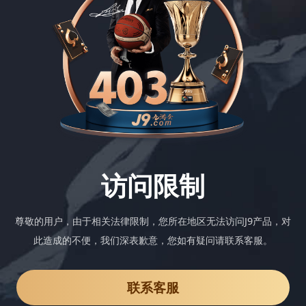
访问限制
尊敬的用户，由于相关法律限制，您所在地区无法访问J9产品，对
此造成的不便，我们深表歉意，您如有疑问请联系客服。
联系客服