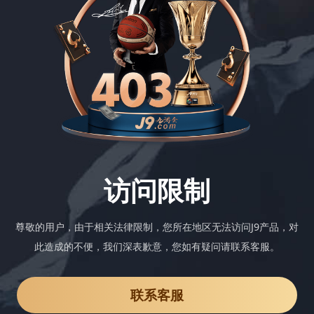
访问限制
尊敬的用户，由于相关法律限制，您所在地区无法访问J9产品，对
此造成的不便，我们深表歉意，您如有疑问请联系客服。
联系客服