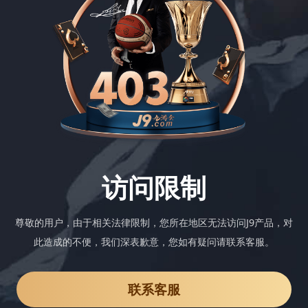
访问限制
尊敬的用户，由于相关法律限制，您所在地区无法访问J9产品，对
此造成的不便，我们深表歉意，您如有疑问请联系客服。
联系客服