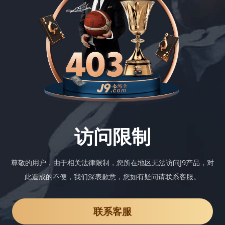
访问限制
尊敬的用户，由于相关法律限制，您所在地区无法访问J9产品，对
此造成的不便，我们深表歉意，您如有疑问请联系客服。
联系客服