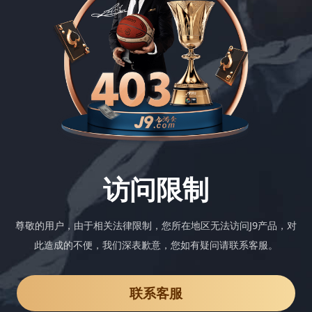
访问限制
尊敬的用户，由于相关法律限制，您所在地区无法访问J9产品，对
此造成的不便，我们深表歉意，您如有疑问请联系客服。
联系客服